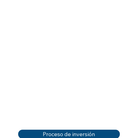
Proceso de inversión