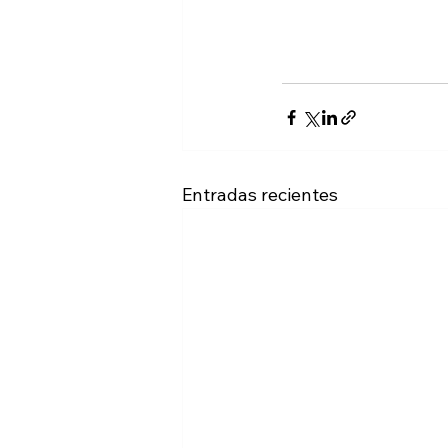
Entradas recientes